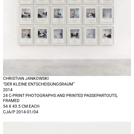
CHRISTIAN JANKOWSKI
“DER KLEINE ENTSCHEIDUNGSRAUM”
2014
24 C-PRINT PHOTOGRAPHS AND PRINTED PASSEPARTOUTS,
FRAMED
54 X 43.5 CM EACH
CJA/P 2014-01/04