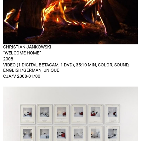
CHRISTIAN JANKOWSKI
“WELCOME HOME”
2008
VIDEO (1 DIGITAL BETACAM, 1 DVD), 35:10 MIN, COLOR, SOUND,
ENGLISH/GERMAN, UNIQUE
CJA/V 2008-01/00