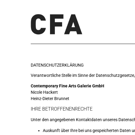
DATENSCHUTZERKLÄRUNG
Verantwortliche Stelle im Sinne der Datenschutzgesetz
Contemporary Fine Arts Galerie GmbH
Nicole Hackert
Heinz-Dieter Brunnet
IHRE BETROFFENENRECHTE
Unter den angegebenen Kontaktdaten unseres Datenschu
Auskunft über Ihre bei uns gespeicherten Daten u