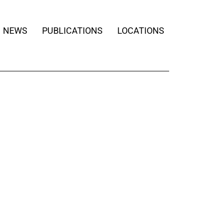
NEWS
PUBLICATIONS
LOCATIONS