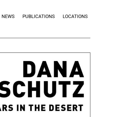
NEWS
PUBLICATIONS
LOCATIONS