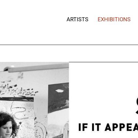
ARTISTS
EXHIBITIONS