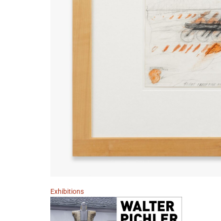
Exhibitions