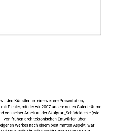
 wir den Künstler um eine weitere Präsentation,
mit Pichler, mit der wir 2007 unsere neuen Galerieräume
end von seiner Arbeit an der Skulptur „Schädeldecke (wie
 – von frühen architektonischen Entwürfen über
s eigenen Werkes nach einem bestimmten Aspekt, war