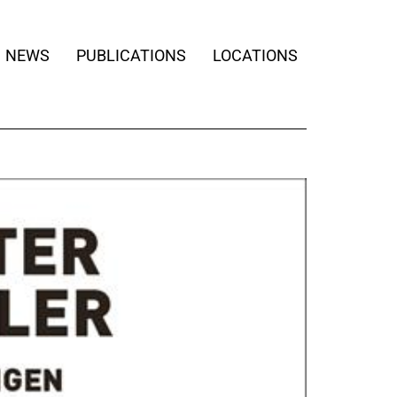
NEWS
PUBLICATIONS
LOCATIONS