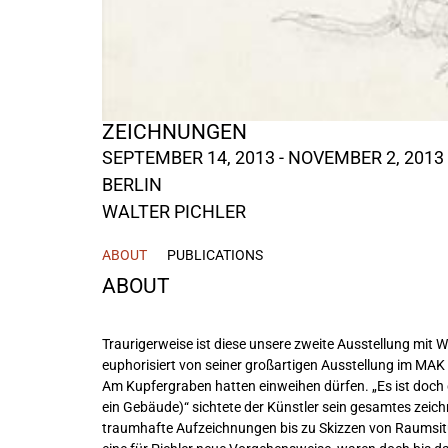
ZEICHNUNGEN
SEPTEMBER 14, 2013 - NOVEMBER 2, 2013
BERLIN
WALTER PICHLER
ABOUT
PUBLICATIONS
ABOUT
Traurigerweise ist diese unsere zweite Ausstellung mit 
euphorisiert von seiner großartigen Ausstellung im MAK
Am Kupfergraben hatten einweihen dürfen. „Es ist doch de
ein Gebäude)“ sichtete der Künstler sein gesamtes zei
traumhafte Aufzeichnungen bis zu Skizzen von Raumsit