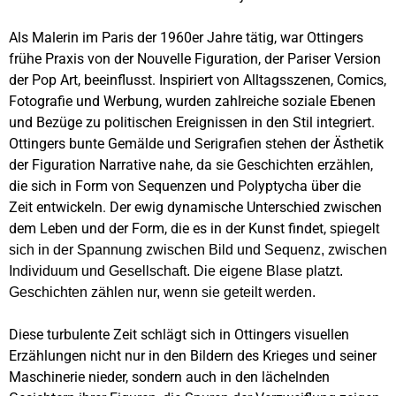
Als Malerin im Paris der 1960er Jahre tätig, war Ottingers
frühe Praxis von der Nouvelle Figuration, der Pariser Version
der Pop Art, beeinflusst. Inspiriert von Alltagsszenen, Comics,
Fotografie und Werbung, wurden zahlreiche soziale Ebenen
und Bezüge zu politischen Ereignissen in den Stil integriert.
Ottingers bunte Gemälde und Serigrafien stehen der Ästhetik
der Figuration Narrative nahe, da sie Geschichten erzählen,
die sich in Form von Sequenzen und Polyptycha über die
Zeit entwickeln. Der ewig dynamische Unterschied zwischen
dem Leben und der Form, die es in der Kunst findet,
spiegelt
sich in der Spannung zwischen Bild und Sequenz, zwischen
Individuum und Gesellschaft. Die eigene Blase platzt.
Geschichten zählen nur, wenn sie geteilt werden.
Diese turbulente Zeit schlägt sich in Ottingers visuellen
Erzählungen nicht nur in den Bildern des Krieges und seiner
Maschinerie nieder, sondern auch in den lächelnden