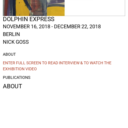
DOLPHIN EXPRESS
NOVEMBER 16, 2018 - DECEMBER 22, 2018
BERLIN
NICK GOSS
ABOUT
ENTER FULL SCREEN TO READ INTERVIEW & TO WATCH THE
EXHIBITION VIDEO
PUBLICATIONS
ABOUT