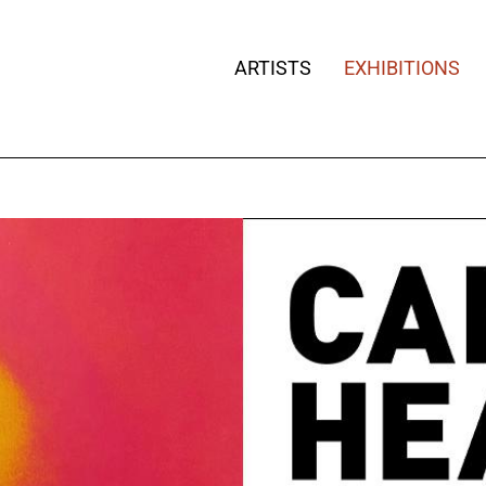
ARTISTS
EXHIBITIONS