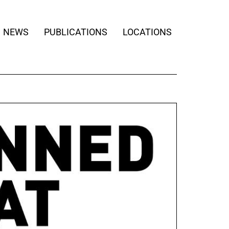
NEWS
PUBLICATIONS
LOCATIONS