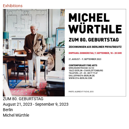
Exhibitions
ZUM 80. GEBURTSTAG
August 21, 2023 - September 9, 2023
Berlin
Michel Würthle