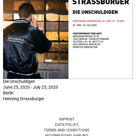
Die Unschuldigen
June 25, 2020 - July 25, 2020
Berlin
Henning Strassburger
IMPRINT
DATA POLICY
TERMS AND CONDITIONS
WIDERRUFSBELEHRUNG