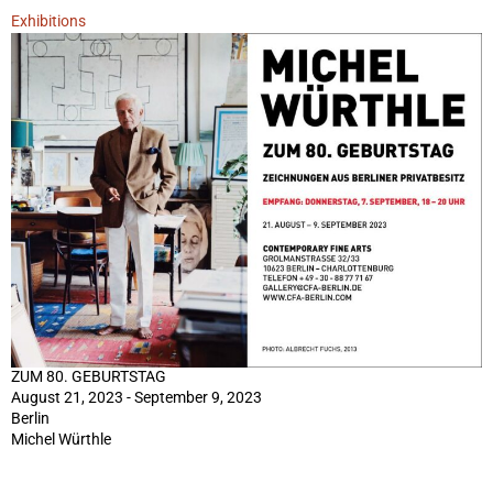
Exhibitions
ZUM 80. GEBURTSTAG
August 21, 2023 - September 9, 2023
Berlin
Michel Würthle