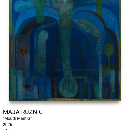
MAJA RUZNIC
“Mouth Mantra”
2026