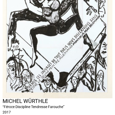
MICHEL WÜRTHLE
“Féroce Discipline Tendresse Farouche”
2017