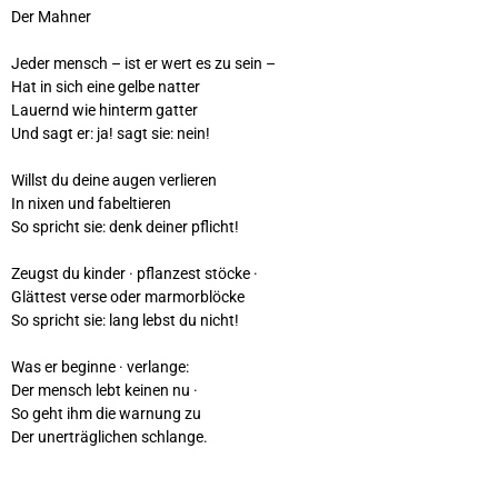
Der Mahner
Jeder mensch – ist er wert es zu sein –
Hat in sich eine gelbe natter
Lauernd wie hinterm gatter
Und sagt er: ja! sagt sie: nein!
Willst du deine augen verlieren
In nixen und fabeltieren
So spricht sie: denk deiner pflicht!
Zeugst du kinder · pflanzest stöcke ·
Glättest verse oder marmorblöcke
So spricht sie: lang lebst du nicht!
Was er beginne · verlange:
Der mensch lebt keinen nu ·
So geht ihm die warnung zu
Der unerträglichen schlange.