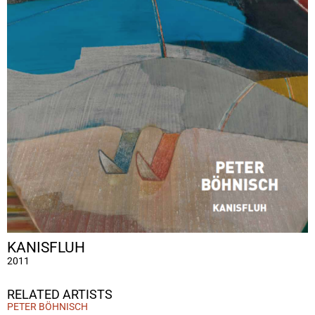
KANISFLUH
2011
RELATED ARTISTS
PETER BÖHNISCH