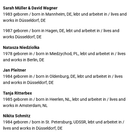
Sarah Müller & David Wagner
1983 geboren / born in Mannheim, DE, lebt und arbeitet in / lives and
works in Düsseldorf, DE
1987 geboren / born in Hagen, DE, lebt und arbeitet in / lives and
works Düsseldorf, DE
Natasza Niedziolka
1978 geboren in / born in Miedzychod, PL, lebt und arbeitet in / lives
and works in Berlin, DE
Jan Pleitner
1984 geboren in / born in Oldenburg, DE, lebt und arbeitet in / lives
and works in Düsseldorf, DE
Tanja Ritterbex
1985 geboren in / born in Heerlen, NL, lebt und arbeitet in / lives and
works in Amsterdam, NL
Nikita Schmitz
1984 geboren / born in St. Petersburg, UDSSR, lebt und arbeitet in /
lives and works in Düsseldorf, DE