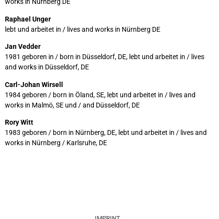
works in Nürnberg DE
Raphael Unger
lebt und arbeitet in / lives and works in Nürnberg DE
Jan Vedder
1981 geboren in / born in Düsseldorf, DE, lebt und arbeitet in / lives
and works in Düsseldorf, DE
Carl-Johan Wirsell
1984 geboren / born in Öland, SE, lebt und arbeitet in / lives and
works in Malmö, SE und / and Düsseldorf, DE
Rory Witt
1983 geboren / born in Nürnberg, DE, lebt und arbeitet in / lives and
works in Nürnberg / Karlsruhe, DE
IMPRINT