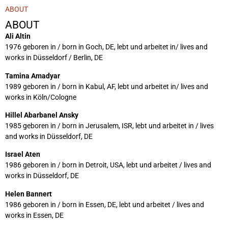
ABOUT
ABOUT
Ali Altin
1976 geboren in / born in Goch, DE, lebt und arbeitet in/ lives and
works in Düsseldorf / Berlin, DE
Tamina Amadyar
1989 geboren in / born in Kabul, AF, lebt und arbeitet in/ lives and
works in Köln/Cologne
Hillel Abarbanel Ansky
1985 geboren in / born in Jerusalem, ISR, lebt und arbeitet in / lives
and works in Düsseldorf, DE
Israel Aten
1986 geboren in / born in Detroit, USA, lebt und arbeitet / lives and
works in Düsseldorf, DE
Helen Bannert
1986 geboren in / born in Essen, DE, lebt und arbeitet / lives and
works in Essen, DE