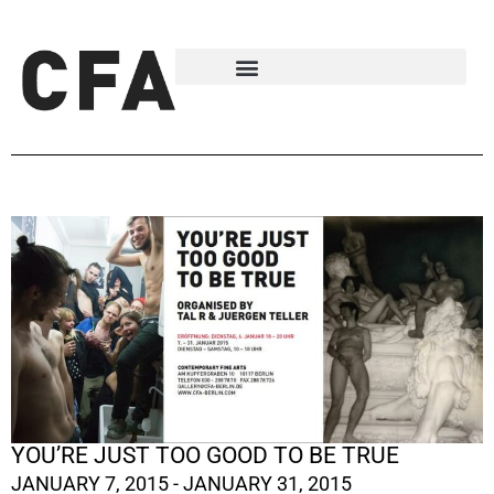
YOU’RE JUST TOO GOOD TO BE TRUE
JANUARY 7, 2015 - JANUARY 31, 2015