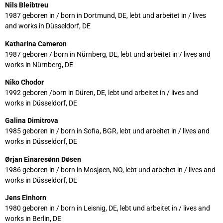
Nils Bleibtreu
1987 geboren in / born in Dortmund, DE, lebt und arbeitet in / lives
and works in Düsseldorf, DE
Katharina Cameron
1987 geboren / born in Nürnberg, DE, lebt und arbeitet in / lives and
works in Nürnberg, DE
Niko Chodor
1992 geboren /born in Düren, DE, lebt und arbeitet in / lives and
works in Düsseldorf, DE
Galina Dimitrova
1985 geboren in / born in Sofia, BGR, lebt und arbeitet in / lives and
works in Düsseldorf, DE
Ørjan Einaresønn Døsen
1986 geboren in / born in Mosjøen, NO, lebt und arbeitet in / lives and
works in Düsseldorf, DE
Jens Einhorn
1980 geboren in / born in Leisnig, DE, lebt und arbeitet in / lives and
works in Berlin, DE