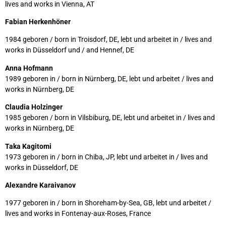
lives and works in Vienna, AT
Fabian Herkenhöner
1984 geboren / born in Troisdorf, DE, lebt und arbeitet in / lives and
works in Düsseldorf und / and Hennef, DE
Anna Hofmann
1989 geboren in / born in Nürnberg, DE, lebt und arbeitet / lives and
works in Nürnberg, DE
Claudia Holzinger
1985 geboren / born in Vilsbiburg, DE, lebt und arbeitet in / lives and
works in Nürnberg, DE
Taka Kagitomi
1973 geboren in / born in Chiba, JP, lebt und arbeitet in / lives and
works in Düsseldorf, DE
Alexandre Karaivanov
1977 geboren in / born in Shoreham-by-Sea, GB, lebt und arbeitet /
lives and works in
Fontenay-aux-Roses, France