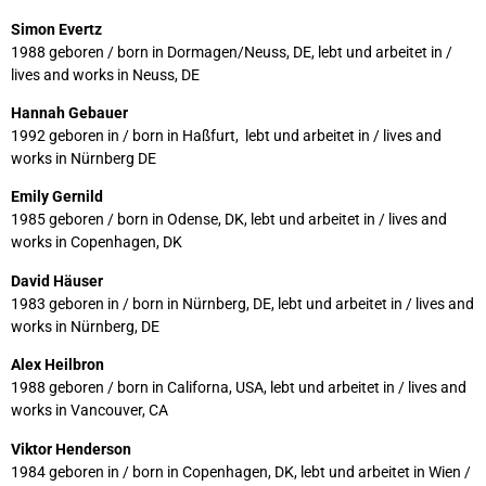
Simon Evertz
1988 geboren / born in Dormagen/Neuss, DE, lebt und arbeitet in /
lives and works in Neuss, DE
Hannah Gebauer
1992 geboren in / born in Haßfurt, lebt und arbeitet in / lives and
works in Nürnberg DE
Emily Gernild
1985 geboren / born in Odense, DK, lebt und arbeitet in / lives and
works in Copenhagen, DK
David Häuser
1983 geboren in / born in Nürnberg, DE, lebt und arbeitet in / lives and
works in Nürnberg, DE
Alex Heilbron
1988 geboren / born in Californa, USA, lebt und arbeitet in / lives and
works in Vancouver, CA
Viktor Henderson
1984 geboren in / born in Copenhagen, DK, lebt und arbeitet in Wien /