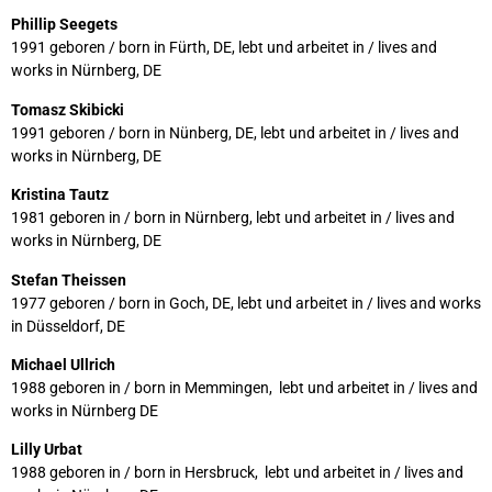
Phillip Seegets
1991 geboren / born in Fürth, DE, lebt und arbeitet in / lives and
works in Nürnberg, DE
Tomasz Skibicki
1991 geboren / born in Nünberg, DE, lebt und arbeitet in / lives and
works in Nürnberg, DE
Kristina Tautz
1981 geboren in / born in Nürnberg, lebt und arbeitet in / lives and
works in Nürnberg, DE
Stefan Theissen
1977 geboren / born in Goch, DE, lebt und arbeitet in / lives and works
in Düsseldorf, DE
Michael Ullrich
1988 geboren in / born in Memmingen, lebt und arbeitet in / lives and
works in Nürnberg DE
Lilly Urbat
1988 geboren in / born in Hersbruck, lebt und arbeitet in / lives and