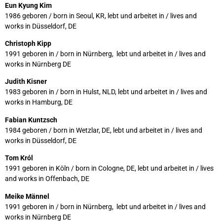
Eun Kyung Kim
1986 geboren / born in Seoul, KR, lebt und arbeitet in / lives and
works in Düsseldorf, DE
Christoph Kipp
1991 geboren in / born in Nürnberg, lebt und arbeitet in / lives and
works in Nürnberg DE
Judith Kisner
1983 geboren in / born in Hulst, NLD, lebt und arbeitet in / lives and
works in Hamburg, DE
Fabian Kuntzsch
1984 geboren / born in Wetzlar, DE, lebt und arbeitet in / lives and
works in Düsseldorf, DE
Tom Król
1991 geboren in Köln / born in Cologne, DE, lebt und arbeitet in / lives
and works in Offenbach, DE
Meike Männel
1991 geboren in / born in Nürnberg, lebt und arbeitet in / lives and
works in Nürnberg DE