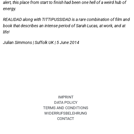
alert, this place from start to finish had been one hell of a weird hub of
energy.
REALIDAD along with TITTIPUSSIDAD is a rare combination of film and
book that describes an intense period of Sarah Lucas, at work, and at
life!
Julian Simmons | Suffolk UK | 5 June 2014
IMPRINT
DATA POLICY
TERMS AND CONDITIONS
WIDERRUFSBELEHRUNG
CONTACT