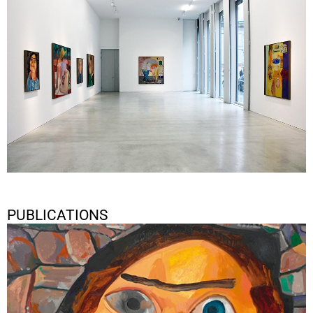
PUBLICATIONS