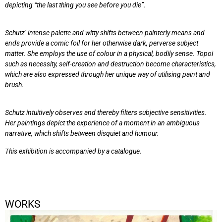
depicting “the last thing you see before you die”.
Schutz’ intense palette and witty shifts between painterly means and
ends provide a comic foil for her otherwise dark, perverse subject
matter.
She employs the use of colour in a physical, bodily sense. Topoi
such as necessity, self-creation and destruction become characteristics,
which are also expressed through her unique way of utilising paint and
brush.
Schutz intuitively observes and thereby filters subjective sensitivities.
Her paintings depict the experience of a moment in an ambiguous
narrative, which shifts between disquiet and humour.
This exhibition is accompanied by a catalogue.
WORKS