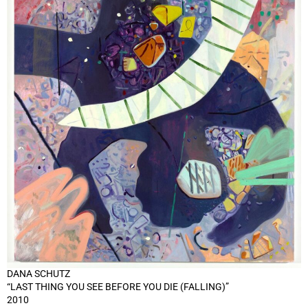
DANA SCHUTZ
“LAST THING YOU SEE BEFORE YOU DIE (FALLING)”
2010