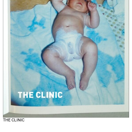
THE CLINIC