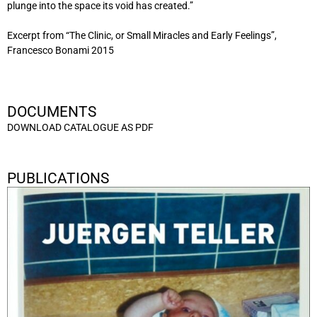
plunge into the space its void has created.”
Excerpt from “
The Clinic, or Small Miracles and Early Feelings”,
Francesco Bonami 2015
DOCUMENTS
DOWNLOAD CATALOGUE AS PDF
PUBLICATIONS