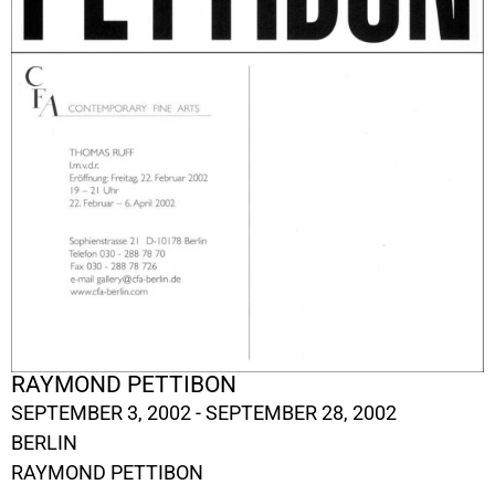
RAYMOND PETTIBON
SEPTEMBER 3, 2002 - SEPTEMBER 28, 2002
BERLIN
RAYMOND PETTIBON