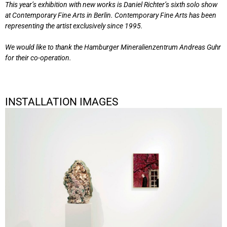
This year’s exhibition with new works is Daniel Richter’s sixth solo show
at Contemporary Fine Arts in Berlin. Contemporary Fine Arts has been
representing the artist exclusively since 1995.
We would like to thank the Hamburger Mineralienzentrum Andreas Guhr
for their co-operation.
INSTALLATION IMAGES