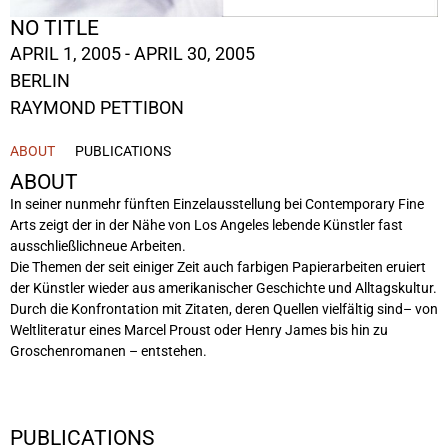
NO TITLE
APRIL 1, 2005 - APRIL 30, 2005
BERLIN
RAYMOND PETTIBON
ABOUT
PUBLICATIONS
ABOUT
In seiner nunmehr fünften Einzelausstellung bei Contemporary Fine
Arts zeigt der in der Nähe von Los Angeles lebende Künstler fast
ausschließlichneue Arbeiten.
Die Themen der seit einiger Zeit auch farbigen Papierarbeiten eruiert
der Künstler wieder aus amerikanischer Geschichte und Alltagskultur.
Durch die Konfrontation mit Zitaten, deren Quellen vielfältig sind
–
von
Weltliteratur eines Marcel Proust oder Henry James bis hin zu
Groschenromanen – entstehen.
PUBLICATIONS