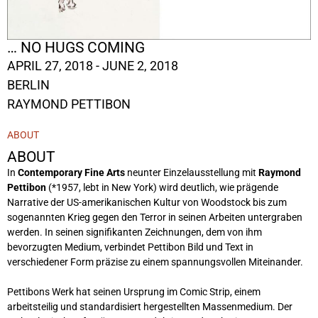
… NO HUGS COMING
APRIL 27, 2018 - JUNE 2, 2018
BERLIN
RAYMOND PETTIBON
ABOUT
ABOUT
In
Contemporary Fine Arts
neunter Einzelausstellung mit
Raymond
Pettibon
(*1957, lebt in New York) wird deutlich, wie prägende
Narrative der US-amerikanischen Kultur von Woodstock bis zum
sogenannten Krieg gegen den Terror in seinen Arbeiten untergraben
werden. In seinen signifikanten Zeichnungen, dem von ihm
bevorzugten Medium, verbindet Pettibon Bild und Text in
verschiedener Form präzise zu einem spannungsvollen Miteinander.
Pettibons Werk hat seinen Ursprung im Comic Strip, einem
arbeitsteilig und standardisiert hergestellten Massenmedium. Der