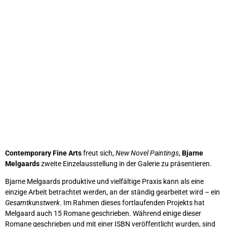
Contemporary Fine Arts
freut sich,
New Novel Paintings
,
Bjarne
Melgaards
zweite Einzelausstellung in der Galerie zu präsentieren.
Bjarne Melgaards produktive und vielfältige Praxis kann als eine
einzige Arbeit betrachtet werden, an der ständig gearbeitet wird – ein
Gesamtkunstwerk
. Im Rahmen dieses fortlaufenden Projekts hat
Melgaard auch 15 Romane geschrieben. Während einige dieser
Romane geschrieben und mit einer ISBN veröffentlicht wurden, sind