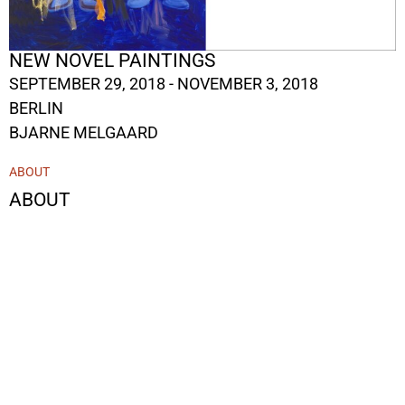
NEW NOVEL PAINTINGS
SEPTEMBER 29, 2018 - NOVEMBER 3, 2018
BERLIN
BJARNE MELGAARD
ABOUT
ABOUT