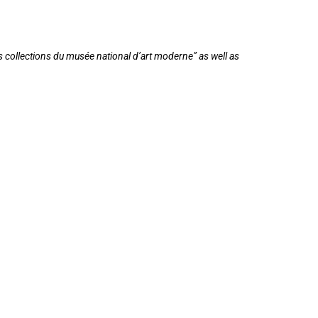
s collections du musée national d’art moderne” as well as