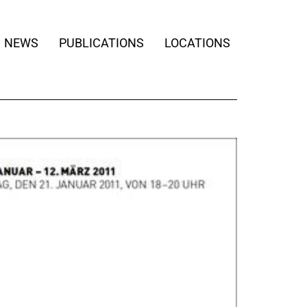
NEWS
PUBLICATIONS
LOCATIONS