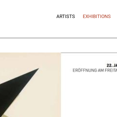
ARTISTS
EXHIBITIONS