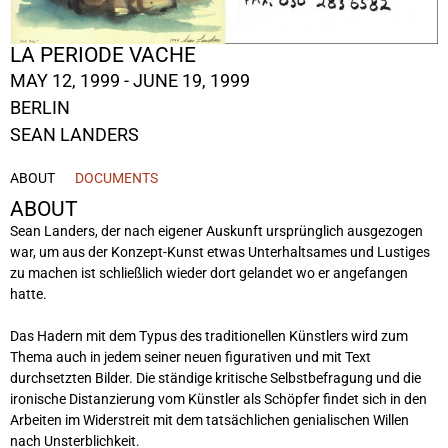
LA PERIODE VACHE
MAY 12, 1999 - JUNE 19, 1999
BERLIN
SEAN LANDERS
ABOUT
DOCUMENTS
ABOUT
Sean Landers, der nach eigener Auskunft ursprünglich ausgezogen
war, um aus der Konzept-Kunst etwas Unterhaltsames und Lustiges
zu machen ist schließlich wieder dort gelandet wo er angefangen
hatte.
Das Hadern mit dem Typus des traditionellen Künstlers wird zum
Thema auch in jedem seiner neuen figurativen und mit Text
durchsetzten Bilder. Die ständige kritische Selbstbefragung und die
ironische Distanzierung vom Künstler als Schöpfer findet sich in den
Arbeiten im Widerstreit mit dem tatsächlichen genialischen Willen
nach Unsterblichkeit.