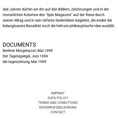
Seit Jahren dürfen wir ihn auf den Bildern, Zeichnungen und in der
monatlichen Kolumne des “Spin-Magazine” auf der Reise durch
seinen Alltag und in sein tiefstes Seelenleben begleitet, die weder die
belangloseste Banalität noch die hehrste philisiophische Idee ausläßt.
DOCUMENTS
Berliner Morgenpost, Mai 1999
Der Tagesspiegel, Juni 1999
die tageszeitung, Mai 1999
IMPRINT
DATA POLICY
TERMS AND CONDITIONS
WIDERRUFSBELEHRUNG
CONTACT