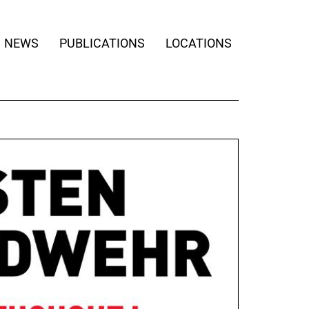
NEWS
PUBLICATIONS
LOCATIONS