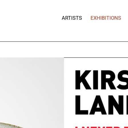
ARTISTS
EXHIBITIONS