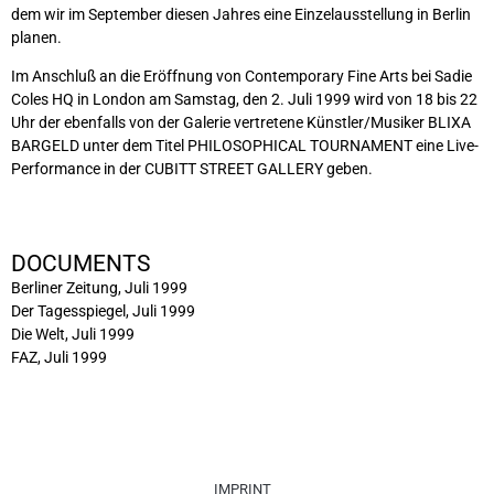
dem wir im September diesen Jahres eine Einzelausstellung in Berlin
planen.
Im Anschluß an die Eröffnung von Contemporary Fine Arts bei Sadie
Coles HQ in London am Samstag, den 2. Juli 1999 wird von 18 bis 22
Uhr der ebenfalls von der Galerie vertretene Künstler/Musiker BLIXA
BARGELD unter dem Titel PHILOSOPHICAL TOURNAMENT eine Live-
Performance in der CUBITT STREET GALLERY geben.
DOCUMENTS
Berliner Zeitung, Juli 1999
Der Tagesspiegel, Juli 1999
Die Welt, Juli 1999
FAZ, Juli 1999
IMPRINT