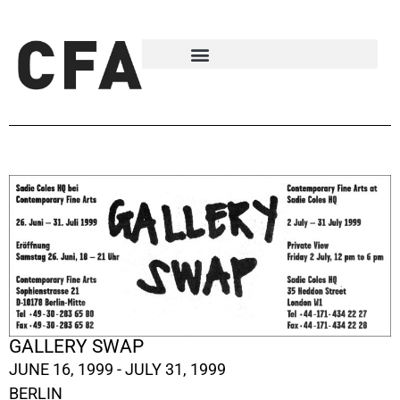
GALLERY SWAP
JUNE 16, 1999 - JULY 31, 1999
BERLIN