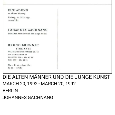
DIE ALTEN MÄNNER UND DIE JUNGE KUNST
MARCH 20, 1992 - MARCH 20, 1992
BERLIN
JOHANNES GACHNANG