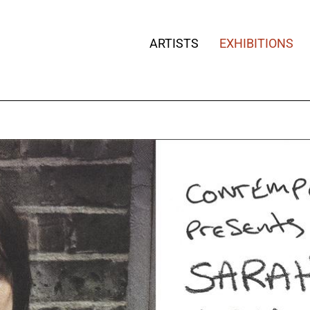
ARTISTS
EXHIBITIONS