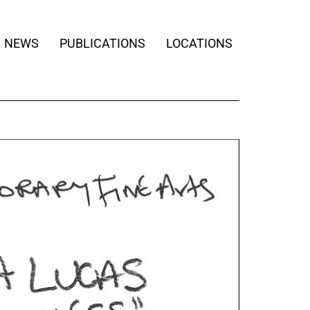
NEWS
PUBLICATIONS
LOCATIONS